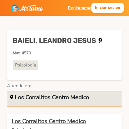
Registrarme
Iniciar sesión
BAIELI, LEANDRO JESUS
Mat: 4570
Psicología
Atiende en:
Los Corralitos Centro Medico
Los Corralitos Centro Medico