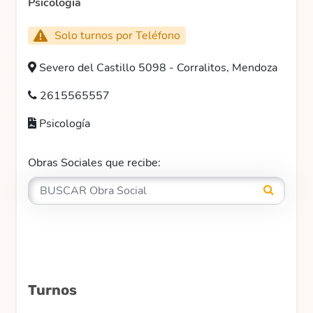
Psicología
Solo turnos por Teléfono
Severo del Castillo 5098 - Corralitos, Mendoza
2615565557
Psicología
Obras Sociales que recibe:
Turnos