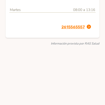
Martes
08:00 a 13:16
2615565557
Información provista por RAS Salud