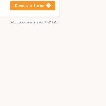
Reservar turno
Información provista por RAS Salud