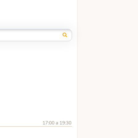
17:00 a 19:30