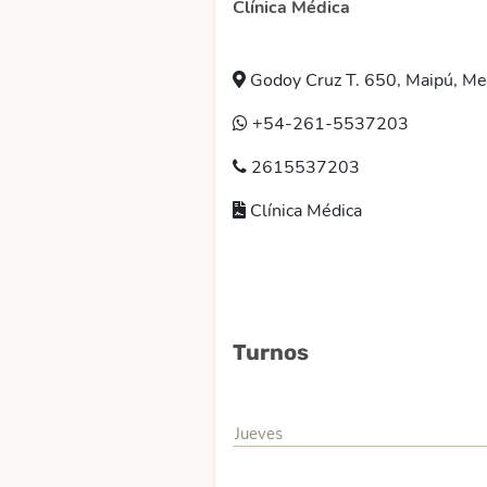
Clínica Médica
Godoy Cruz T. 650, Maipú, Me
+54-261-5537203
2615537203
Clínica Médica
Turnos
Jueves