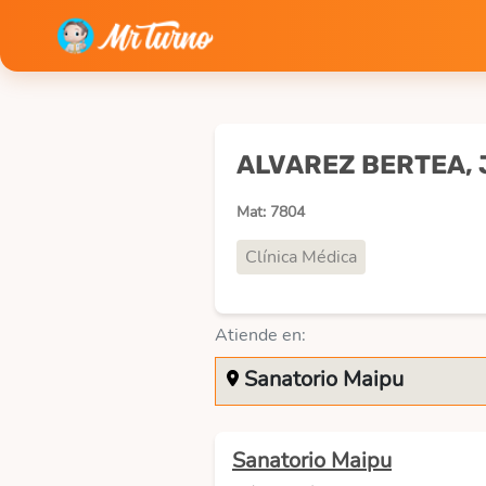
ALVAREZ BERTEA,
Mat: 7804
Clínica Médica
Atiende en:
Sanatorio Maipu
Sanatorio Maipu