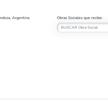
ndoza, Argentina
Obras Sociales que recibe: