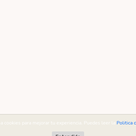
sa cookies para mejorar tu experiencia. Puedes leer la
Politica 