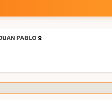
 JUAN PABLO