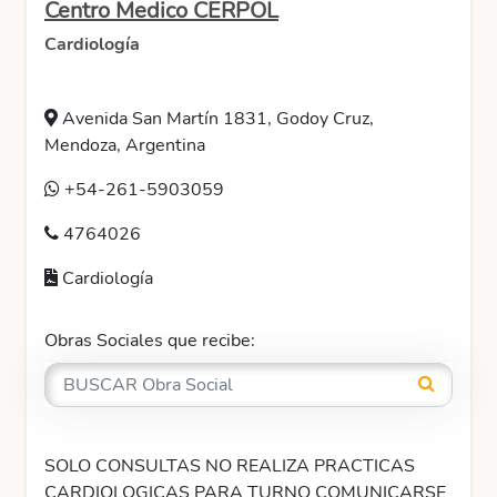
Centro Medico CERPOL
Cardiología
Avenida San Martín 1831, Godoy Cruz,
Mendoza, Argentina
+54-261-5903059
4764026
Cardiología
Obras Sociales que recibe:
SOLO CONSULTAS NO REALIZA PRACTICAS
CARDIOLOGICAS PARA TURNO COMUNICARSE