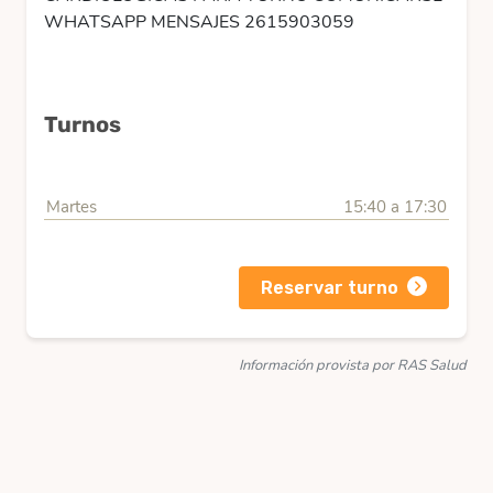
WHATSAPP MENSAJES 2615903059
Turnos
Martes
15:40 a 17:30
Reservar turno
Información provista por RAS Salud