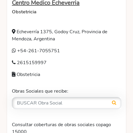
Centro Medico Echeverria
Obstetricia
Echeverría 1375, Godoy Cruz, Provincia de
Mendoza, Argentina
+54-261-7055751
2615159997
Obstetricia
Obras Sociales que recibe:
Consultar coberturas de obras sociales copago
15000