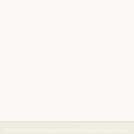
Este sitio usa cookies para mejorar tu experiencia. Puedes