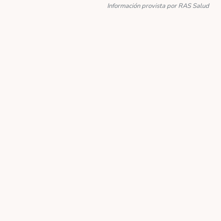
Información provista por RAS Salud