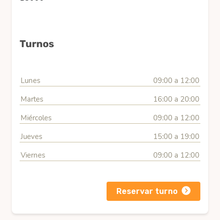
Turnos
Lunes
09:00 a 12:00
Martes
16:00 a 20:00
Miércoles
09:00 a 12:00
Jueves
15:00 a 19:00
Viernes
09:00 a 12:00
Reservar turno