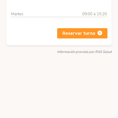
Martes
09:00 a 15:20
Reservar turno
Información provista por RAS Salud