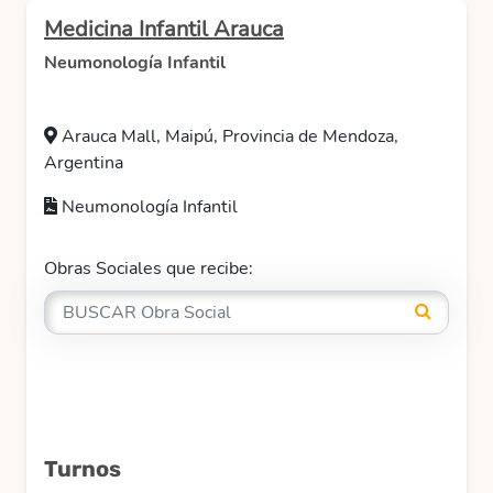
Medicina Infantil Arauca
Neumonología Infantil
Arauca Mall, Maipú, Provincia de Mendoza,
Argentina
Neumonología Infantil
Obras Sociales que recibe:
Turnos