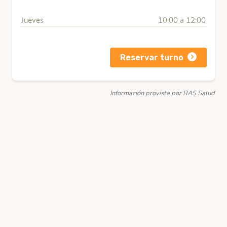
Jueves
10:00 a 12:00
Reservar turno
Información provista por RAS Salud