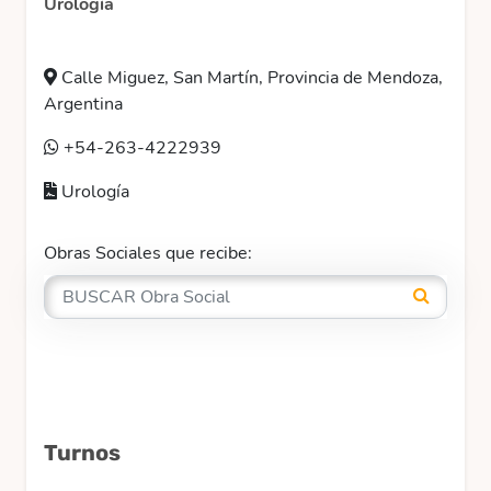
Urología
Calle Miguez, San Martín, Provincia de Mendoza,
Argentina
+54-263-4222939
Urología
Obras Sociales que recibe:
Turnos