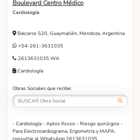
Boulevard Centro Médico
Cardiología
Balcarce 520, Guaymallén, Mendoza, Argentina
+54-261-3631035
2613631035 WA
Cardiología
Obras Sociales que recibe:
- Cardiología - Aptos físicos - Riesgo quirúrgico -
Para Electrocardiograma, Ergometría y MAPA,
consultar al WhatsApp 2613631035