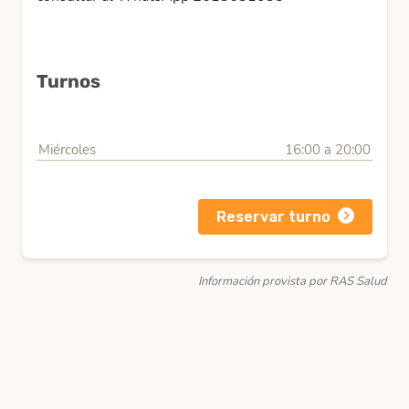
Turnos
Miércoles
16:00 a 20:00
Reservar turno
Información provista por RAS Salud