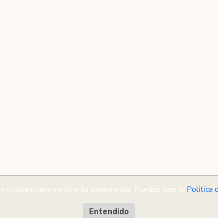
sa cookies para mejorar tu experiencia. Puedes leer la
Politica 
Entendido