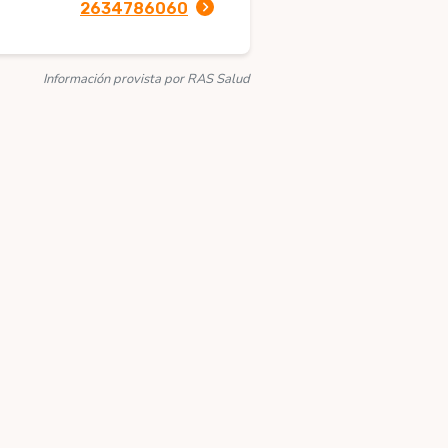
2634786060
Información provista por RAS Salud