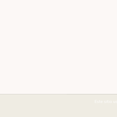
Este sitio u