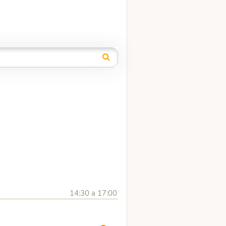
14:30 a 17:00