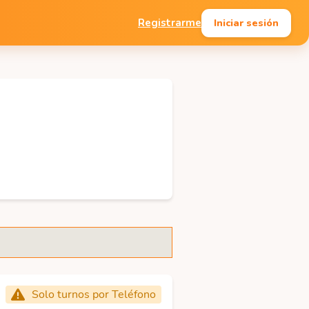
Iniciar sesión
Registrarme
Solo turnos por Teléfono