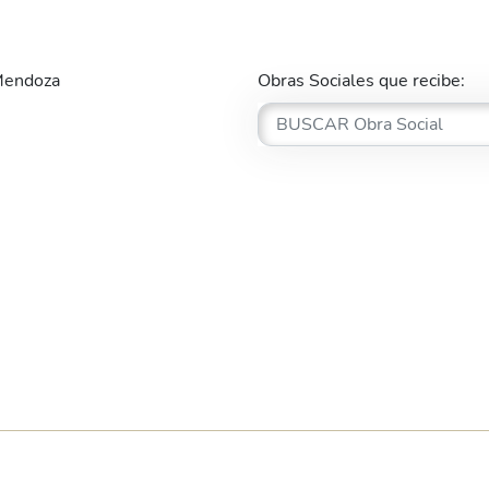
 Mendoza
Obras Sociales que recibe: