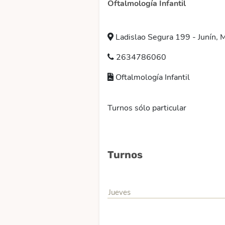
Oftalmología Infantil
Ladislao Segura 199 - Junín,
2634786060
Oftalmología Infantil
Turnos sólo particular
Turnos
Jueves