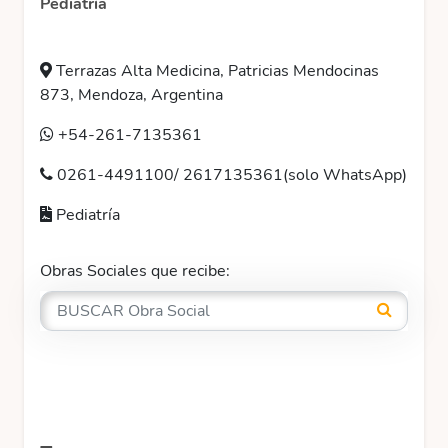
Pediatría
Terrazas Alta Medicina, Patricias Mendocinas
873, Mendoza, Argentina
+54-261-7135361
0261-4491100/ 2617135361(solo WhatsApp)
Pediatría
Obras Sociales que recibe: