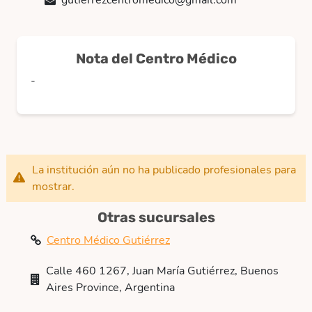
gutierrezcentromedico@gmail.com
Nota del Centro Médico
-
La institución aún no ha publicado profesionales para
mostrar.
Otras sucursales
Centro Médico Gutiérrez
Calle 460 1267, Juan María Gutiérrez, Buenos
Aires Province, Argentina