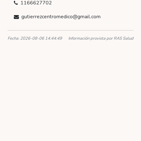
1166627702
gutierrezcentromedico@gmail.com
Fecha: 2026-08-06 14:44:49
Información provista por RAS Salud