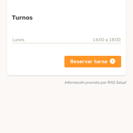
Turnos
Lunes
14:00 a 18:00
Reservar turno
Información provista por RAS Salud