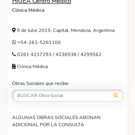
HIGEA Centro Medico
Clínica Médica
9 de Julio 2019, Capital, Mendoza, Argentina
+54-261-5261100
0261 4237293 / 4236938 / 4299562
Clínica Médica
Obras Sociales que recibe:
ALGUNAS OBRAS SOCIALES ABONAN
ADICIONAL POR LA CONSULTA