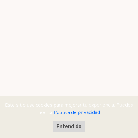
Este sitio usa cookies para mejorar tu experiencia. Puedes
leer la
Politica de privacidad
Entendido