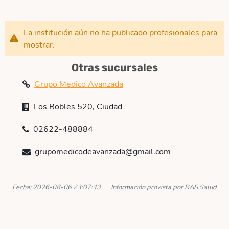
La institución aún no ha publicado profesionales para
mostrar.
Otras sucursales
Grupo Medico Avanzada
Los Robles 520, Ciudad
02622-488884
grupomedicodeavanzada@gmail.com
Fecha: 2026-08-06 23:07:43
Información provista por RAS Salud