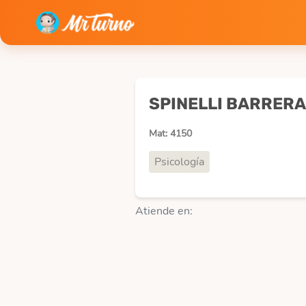
SPINELLI BARRERA
Mat: 4150
Psicología
Atiende en: