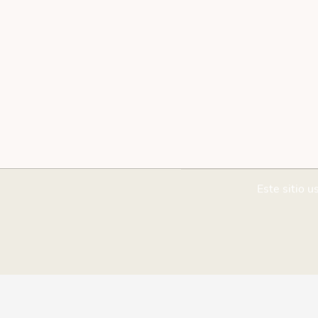
Este sitio u