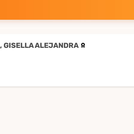
, GISELLA ALEJANDRA