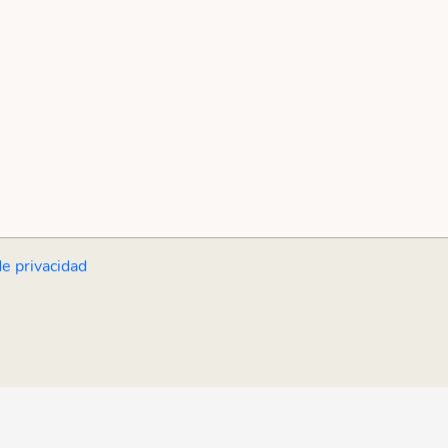
de privacidad