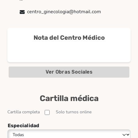
centro_ginecologia@hotmail.com
Nota del Centro Médico
Ver Obras Sociales
Cartilla médica
Cartilla completa
Solo turnos online
Especialidad