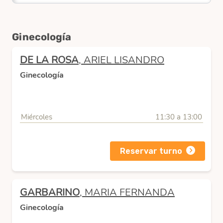
Ginecología
DE LA ROSA
, ARIEL LISANDRO
Ginecología
Miércoles
11:30 a 13:00
Reservar turno
GARBARINO
, MARIA FERNANDA
Ginecología