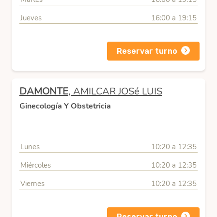
Jueves
16:00 a 19:15
Reservar turno
DAMONTE
, AMILCAR JOSé LUIS
Ginecología Y Obstetricia
Lunes
10:20 a 12:35
Miércoles
10:20 a 12:35
Viernes
10:20 a 12:35
Reservar turno