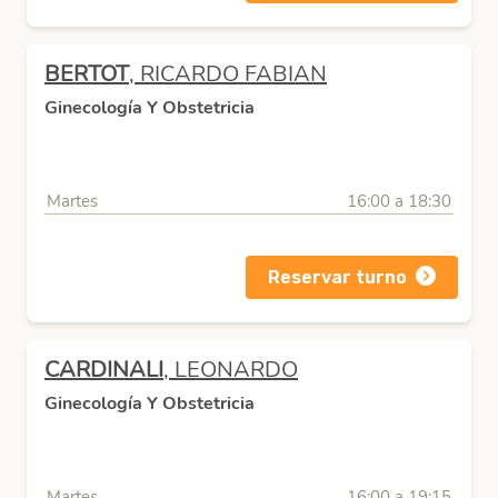
BERTOT
, RICARDO FABIAN
Ginecología Y Obstetricia
Martes
16:00 a 18:30
Reservar turno
CARDINALI
, LEONARDO
Ginecología Y Obstetricia
Martes
16:00 a 19:15