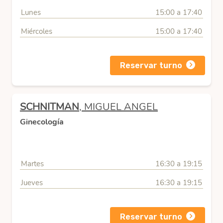
Lunes
15:00 a 17:40
Miércoles
15:00 a 17:40
Reservar turno
SCHNITMAN
, MIGUEL ANGEL
Ginecología
Martes
16:30 a 19:15
Jueves
16:30 a 19:15
Reservar turno