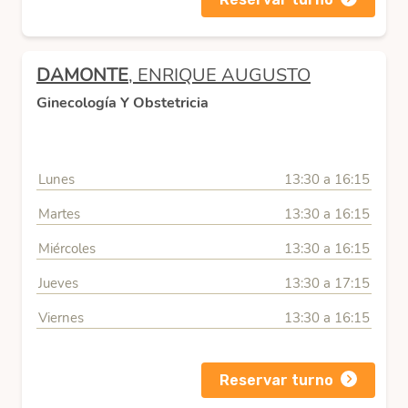
DAMONTE
, ENRIQUE AUGUSTO
Ginecología Y Obstetricia
Lunes
13:30 a 16:15
Martes
13:30 a 16:15
Miércoles
13:30 a 16:15
Jueves
13:30 a 17:15
Viernes
13:30 a 16:15
Reservar turno