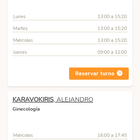
Lunes
13:00 a 15:20
Martes
13:00 a 15:20
Miércoles
13:00 a 15:20
Jueves
09:00 a 12:00
Reservar turno
KARAVOKIRIS
, ALEJANDRO
Ginecología
Miércoles
16:00 a 17:45