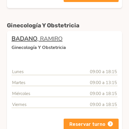
Ginecología Y Obstetricia
BADANO
, RAMIRO
Ginecología Y Obstetricia
Lunes
09:00 a 18:15
Martes
09:00 a 13:15
Miércoles
09:00 a 18:15
Viernes
09:00 a 18:15
Reservar turno