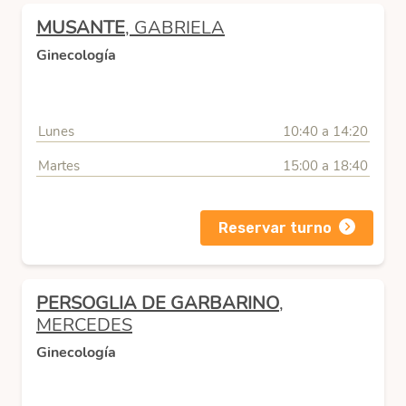
MUSANTE
, GABRIELA
Ginecología
Lunes
10:40 a 14:20
Martes
15:00 a 18:40
Reservar turno
PERSOGLIA DE GARBARINO
,
MERCEDES
Ginecología