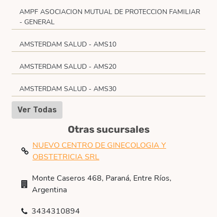
AMPF ASOCIACION MUTUAL DE PROTECCION FAMILIAR
- GENERAL
AMSTERDAM SALUD - AMS10
AMSTERDAM SALUD - AMS20
AMSTERDAM SALUD - AMS30
Ver Todas
Otras sucursales
NUEVO CENTRO DE GINECOLOGIA Y
OBSTETRICIA SRL
Monte Caseros 468, Paraná, Entre Ríos,
Argentina
3434310894