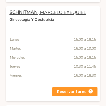
SCHNITMAN
, MARCELO EXEQUIEL
Ginecología Y Obstetricia
Lunes
15:00 a 18:15
Martes
16:00 a 19:00
Miércoles
15:00 a 18:15
Jueves
10:30 a 11:45
Viernes
16:00 a 18:30
Reservar turno