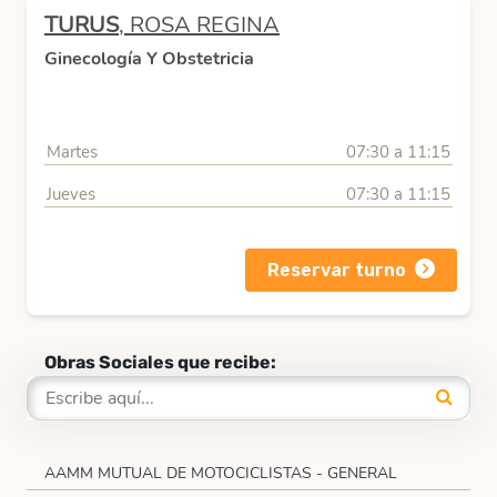
TURUS
, ROSA REGINA
Ginecología Y Obstetricia
Martes
07:30 a 11:15
Jueves
07:30 a 11:15
Reservar turno
Obras Sociales que recibe:
AAMM MUTUAL DE MOTOCICLISTAS - GENERAL