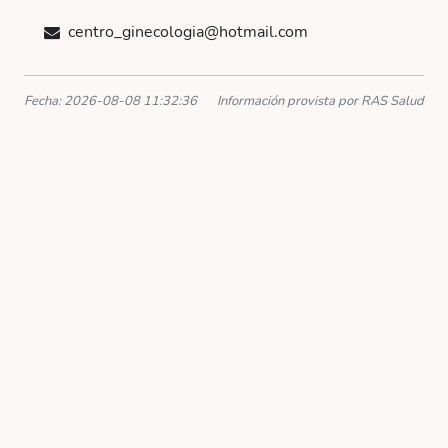
centro_ginecologia@hotmail.com
Fecha: 2026-08-08 11:32:36
Información provista por RAS Salud