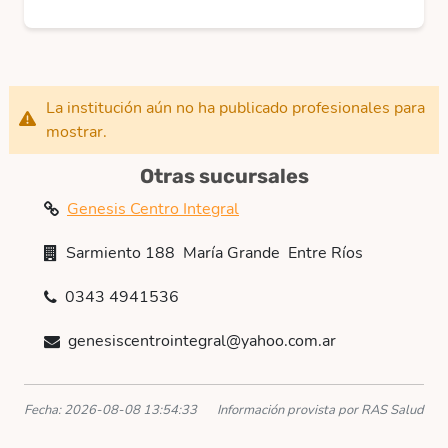
La institución aún no ha publicado profesionales para
mostrar.
Otras sucursales
Genesis Centro Integral
Sarmiento 188  María Grande  Entre Ríos
0343 4941536
genesiscentrointegral@yahoo.com.ar
Fecha: 2026-08-08 13:54:33
Información provista por RAS Salud