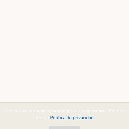
Este sitio usa cookies para mejorar tu experiencia. Puedes
leer la
Politica de privacidad