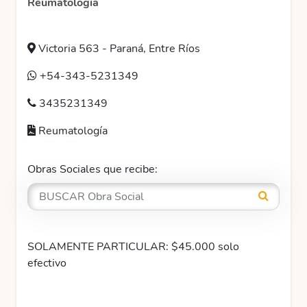
Reumatología
Victoria 563 - Paraná, Entre Ríos
+54-343-5231349
3435231349
Reumatología
Obras Sociales que recibe:
SOLAMENTE PARTICULAR: $45.000 solo
efectivo