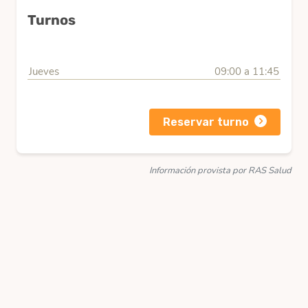
Turnos
Jueves
09:00 a 11:45
Reservar turno
Información provista por RAS Salud