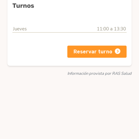
Turnos
Jueves
11:00 a 13:30
Reservar turno
Información provista por RAS Salud