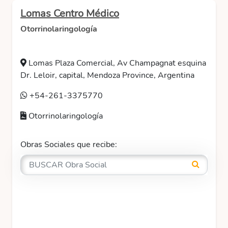
Lomas Centro Médico
Otorrinolaringología
Lomas Plaza Comercial, Av Champagnat esquina
Dr. Leloir, capital, Mendoza Province, Argentina
+54-261-3375770
Otorrinolaringología
Obras Sociales que recibe: