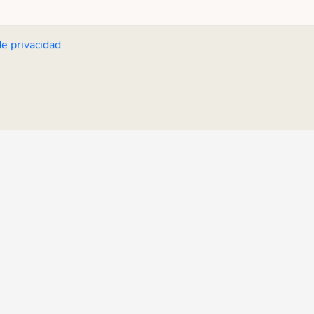
de privacidad