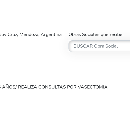
oy Cruz, Mendoza, Argentina
Obras Sociales que recibe:
5 AÑOS/ REALIZA CONSULTAS POR VASECTOMIA