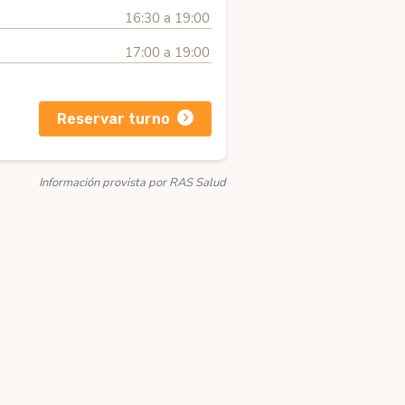
16:30 a 19:00
17:00 a 19:00
Reservar turno
Información provista por RAS Salud