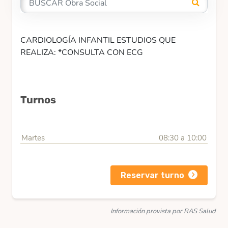
CARDIOLOGÍA INFANTIL ESTUDIOS QUE
REALIZA: *CONSULTA CON ECG
Turnos
Martes
08:30 a 10:00
Reservar turno
Información provista por RAS Salud