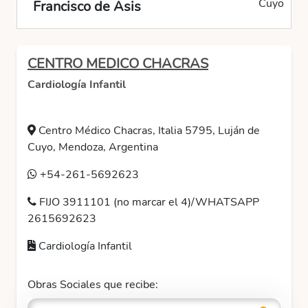
Cuyo
Francisco de Asis
CENTRO MEDICO CHACRAS
Cardiología Infantil
Centro Médico Chacras, Italia 5795, Luján de
Cuyo, Mendoza, Argentina
+54-261-5692623
FIJO 3911101 (no marcar el 4)/WHATSAPP
2615692623
Cardiología Infantil
Obras Sociales que recibe: