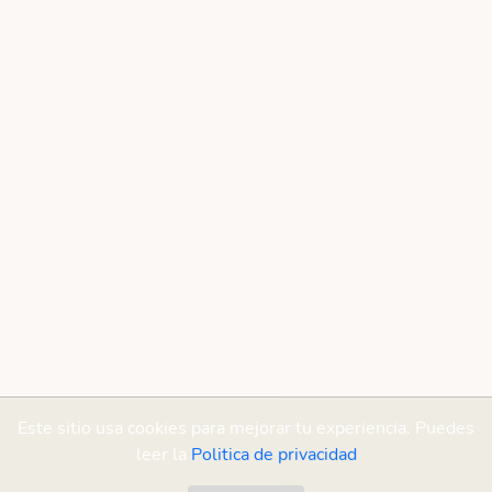
Este sitio usa cookies para mejorar tu experiencia. Puedes
leer la
Politica de privacidad