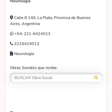
Neurología
Calle 8 140, La Plata, Provincia de Buenos
Aires, Argentina
+54-221-6424013
2216424013
Neurología
Obras Sociales que recibe: