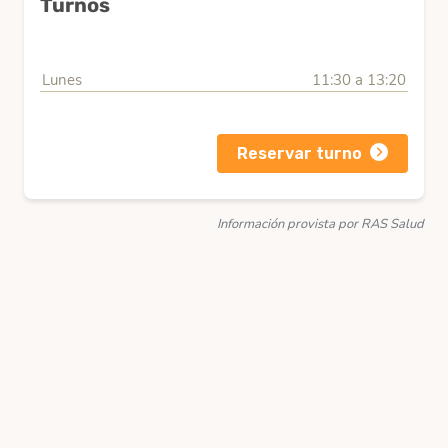
Turnos
Lunes
11:30 a 13:20
Reservar turno
Información provista por RAS Salud