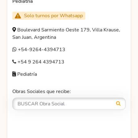
Pediatría
Solo turnos por Whatsapp
Boulevard Sarmiento Oeste 179, Villa Krause,
San Juan, Argentina
+54-9264-4394713
+54 9 264 4394713
Pediatría
Obras Sociales que recibe: