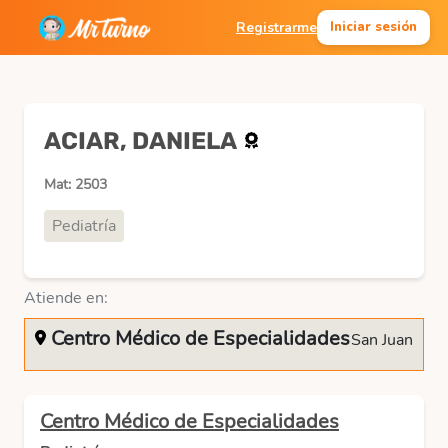
Registrarme
Iniciar sesión
ACIAR, DANIELA
Mat: 2503
Pediatría
Atiende en:
Centro Médico de Especialidades
San Juan
Centro Médico de Especialidades