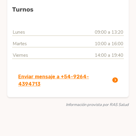
Turnos
Lunes
09:00 a 13:20
Martes
10:00 a 16:00
Viernes
14:00 a 19:40
Enviar mensaje a +54-9264-
4394713
Información provista por RAS Salud