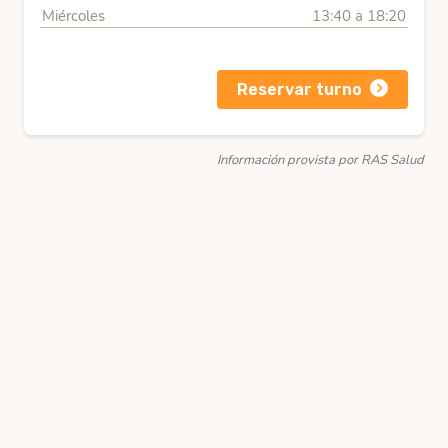
Miércoles
13:40 a 18:20
Reservar turno
Información provista por RAS Salud