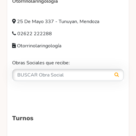
Otorrinolaringología
25 De Mayo 337 - Tunuyan, Mendoza
02622 222288
Otorrinolaringología
Obras Sociales que recibe:
Turnos