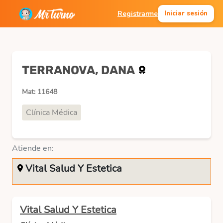
Registrarme
Iniciar sesión
TERRANOVA, DANA
Mat: 11648
Clínica Médica
Atiende en:
Vital Salud Y Estetica
Vital Salud Y Estetica