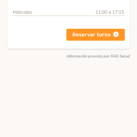
Miércoles
11:00 a 17:15
Reservar turno
Información provista por RAS Salud