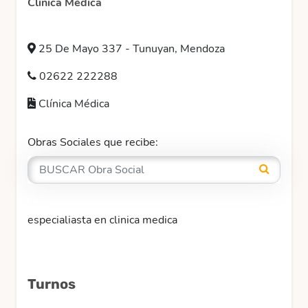
Clínica Médica
25 De Mayo 337 - Tunuyan, Mendoza
02622 222288
Clínica Médica
Obras Sociales que recibe:
especialiasta en clinica medica
Turnos