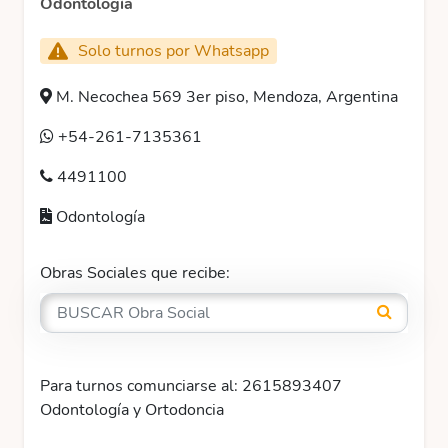
Odontología
Solo turnos por Whatsapp
M. Necochea 569 3er piso, Mendoza, Argentina
+54-261-7135361
4491100
Odontología
Obras Sociales que recibe:
Para turnos comunciarse al: 2615893407
Odontología y Ortodoncia