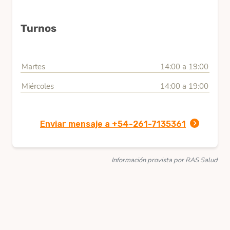
Turnos
Martes
14:00 a 19:00
Miércoles
14:00 a 19:00
Enviar mensaje a +54-261-7135361
Información provista por RAS Salud