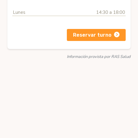
Lunes
14:30 a 18:00
Reservar turno
Información provista por RAS Salud