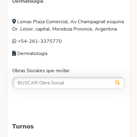
Dermatología
Lomas Plaza Comercial, Av Champagnat esquina
Dr. Leloir, capital, Mendoza Province, Argentina
+54-261-3375770
Dermatología
Obras Sociales que recibe:
Turnos