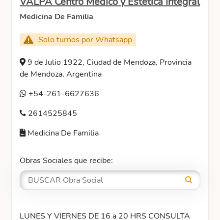
VALPA Centro Medico y Estetica Integral
Medicina De Familia
Solo turnos por Whatsapp
9 de Julio 1922, Ciudad de Mendoza, Provincia
de Mendoza, Argentina
+54-261-6627636
2614525845
Medicina De Familia
Obras Sociales que recibe:
LUNES Y VIERNES DE 16 a 20 HRS CONSULTA