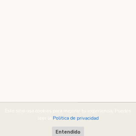
Este sitio usa cookies para mejorar tu experiencia. Puedes
leer la
Politica de privacidad
Entendido