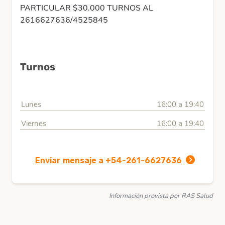
PARTICULAR $30.000 TURNOS AL
2616627636/4525845
Turnos
Lunes
16:00 a 19:40
Viernes
16:00 a 19:40
Enviar mensaje a +54-261-6627636
Información provista por RAS Salud