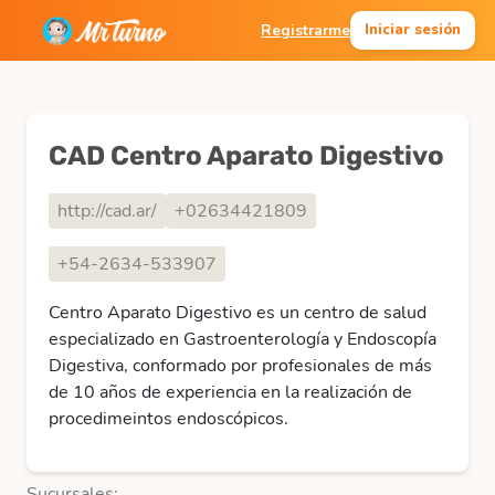
Registrarme
Iniciar sesión
CAD Centro Aparato Digestivo
http://cad.ar/
+02634421809
+54-2634-533907
Centro Aparato Digestivo es un centro de salud
especializado en Gastroenterología y Endoscopía
Digestiva, conformado por profesionales de más
de 10 años de experiencia en la realización de
procedimeintos endoscópicos.
Sucursales: