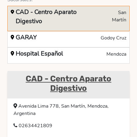
CAD - Centro Aparato
San
Martín
Digestivo
GARAY
Godoy Cruz
Hospital Español
Mendoza
CAD - Centro Aparato
Digestivo
Avenida Lima 778, San Martín, Mendoza,
Argentina
02634421809