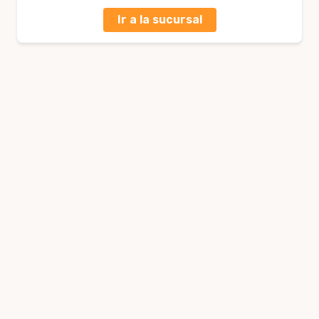
Ir a la sucursal