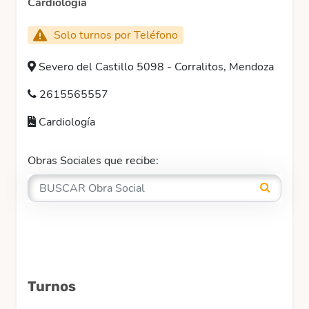
Cardiología
Solo turnos por Teléfono
Severo del Castillo 5098 - Corralitos, Mendoza
2615565557
Cardiología
Obras Sociales que recibe:
Turnos