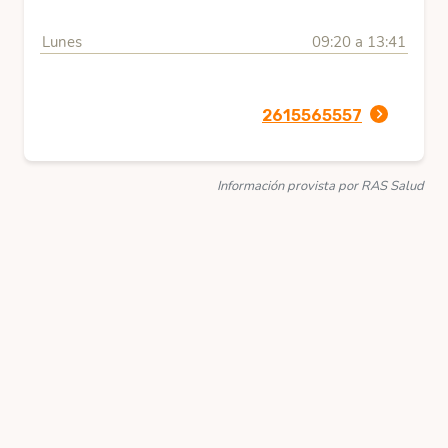
Lunes
09:20 a 13:41
2615565557
Información provista por RAS Salud