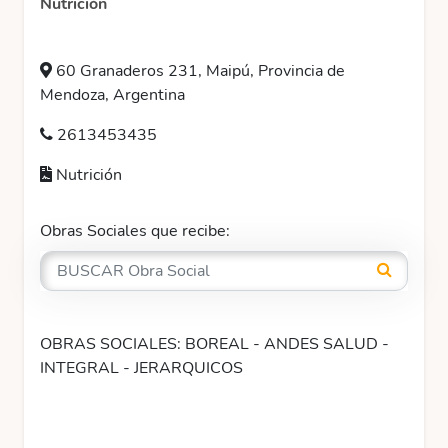
Nutrición
60 Granaderos 231, Maipú, Provincia de
Mendoza, Argentina
2613453435
Nutrición
Obras Sociales que recibe:
OBRAS SOCIALES: BOREAL - ANDES SALUD -
INTEGRAL - JERARQUICOS