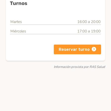
Turnos
Martes
16:00 a 20:00
Miércoles
17:00 a 19:00
Reservar turno
Información provista por RAS Salud