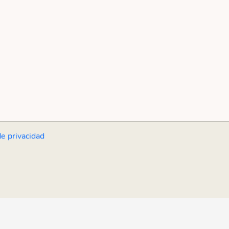
de privacidad