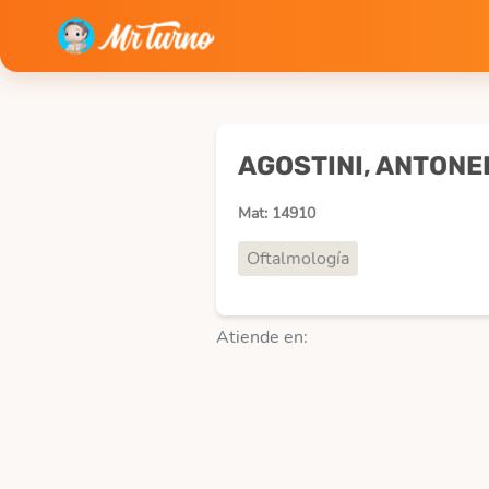
AGOSTINI, ANTONE
Mat: 14910
Oftalmología
Atiende en: