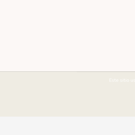
Este sitio u