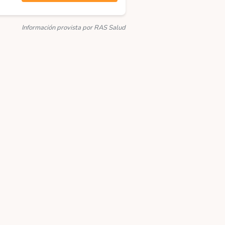
Información provista por RAS Salud