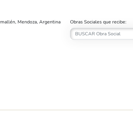
mallén, Mendoza, Argentina
Obras Sociales que recibe: