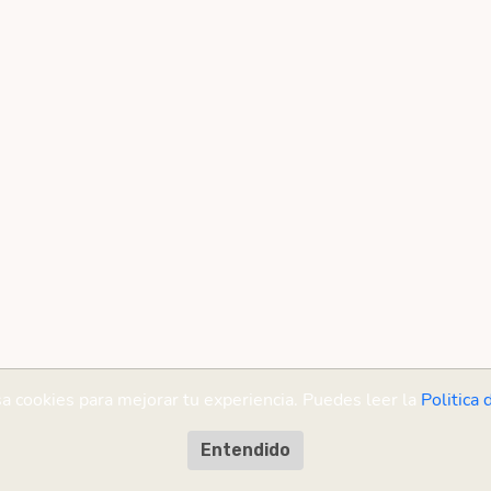
sa cookies para mejorar tu experiencia. Puedes leer la
Politica 
Entendido