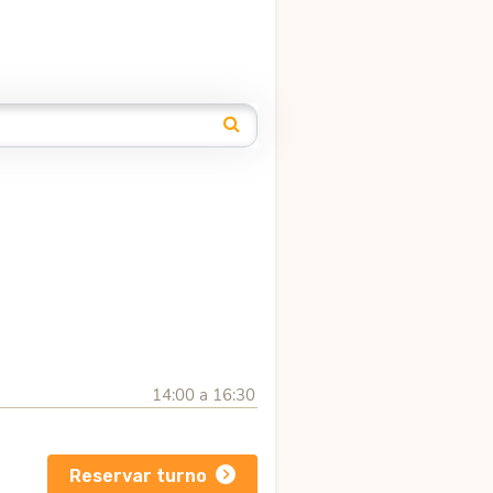
14:00 a 16:30
Reservar turno