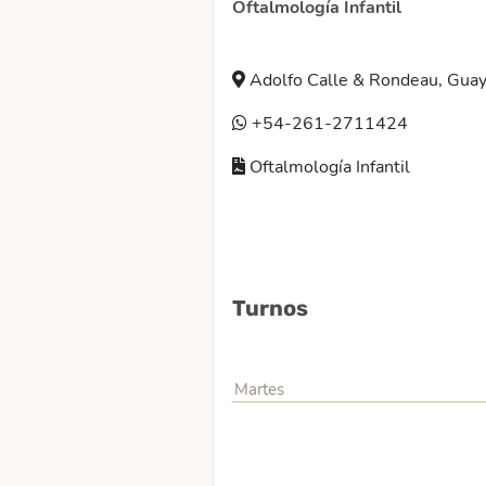
Oftalmología Infantil
Adolfo Calle & Rondeau, Guay
+54-261-2711424
Oftalmología Infantil
Turnos
Martes