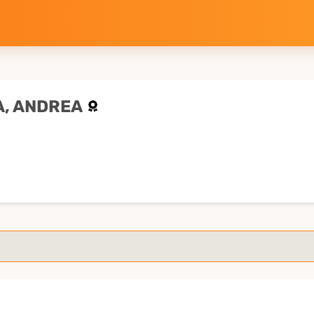
, ANDREA