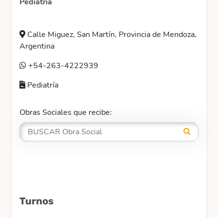
Pediatría
Calle Miguez, San Martín, Provincia de Mendoza,
Argentina
+54-263-4222939
Pediatría
Obras Sociales que recibe:
Turnos