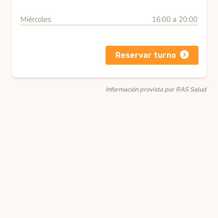
Miércoles
16:00 a 20:00
Reservar turno
Información provista por RAS Salud