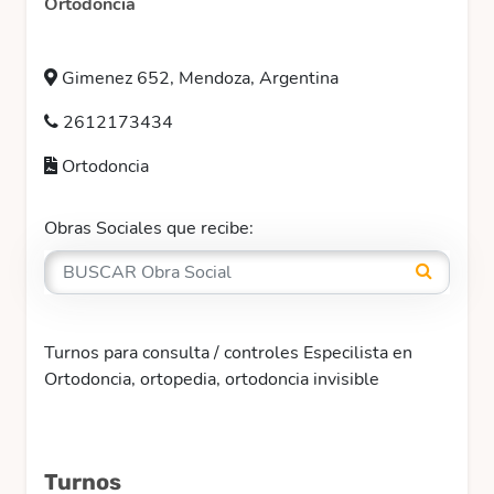
Ortodoncia
Gimenez 652, Mendoza, Argentina
2612173434
Ortodoncia
Obras Sociales que recibe:
Turnos para consulta / controles Especilista en
Ortodoncia, ortopedia, ortodoncia invisible
Turnos