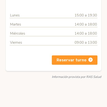
Lunes
15:00 a 19:30
Martes
14:00 a 18:00
Miércoles
14:00 a 18:00
Viernes
09:00 a 13:00
Reservar turno
Información provista por RAS Salud