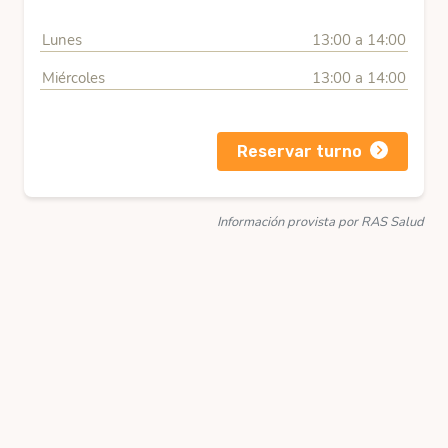
Lunes
13:00 a 14:00
Miércoles
13:00 a 14:00
Reservar turno
Información provista por RAS Salud