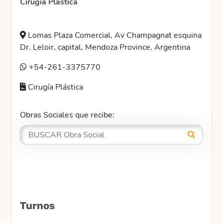
Cirugía Plástica
Lomas Plaza Comercial, Av Champagnat esquina
Dr. Leloir, capital, Mendoza Province, Argentina
+54-261-3375770
Cirugía Plástica
Obras Sociales que recibe:
Turnos